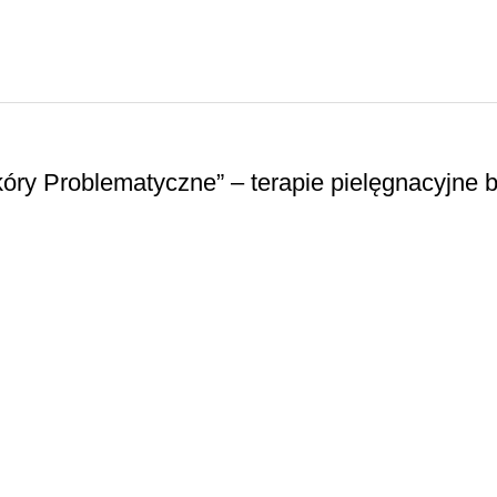
ry Problematyczne” – terapie pielęgnacyjne 