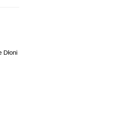
 Dłoni