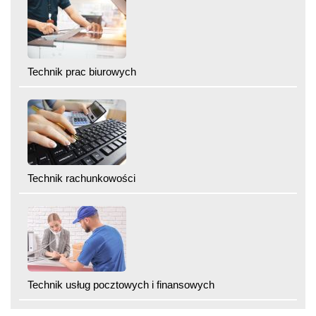
Technik prac biurowych
Technik rachunkowości
Technik usług pocztowych i finansowych