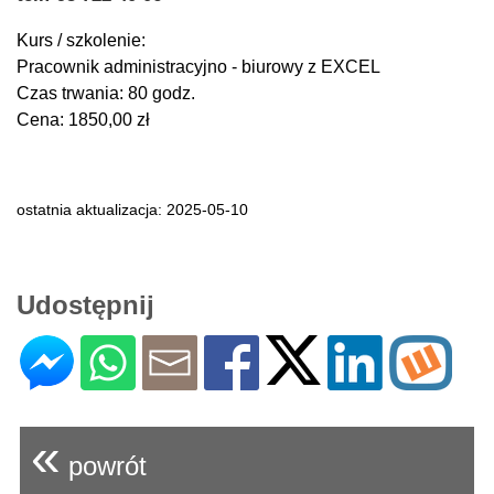
Kurs / szkolenie:
Pracownik administracyjno - biurowy z EXCEL
Czas trwania: 80 godz.
Cena: 1850,00 zł
ostatnia aktualizacja: 2025-05-10
Udostępnij
«
powrót