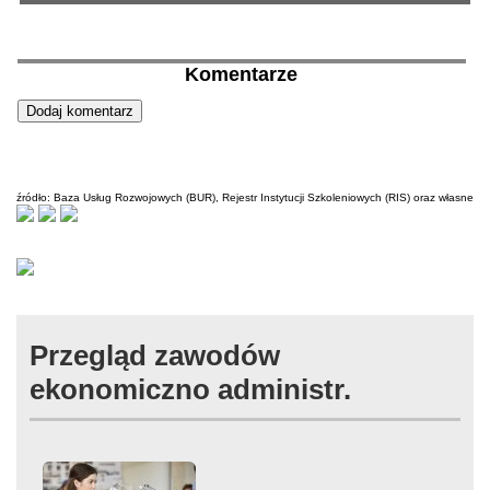
Komentarze
źródło: Baza Usług Rozwojowych (BUR), Rejestr Instytucji Szkoleniowych (RIS) oraz własne
Przegląd zawodów
ekonomiczno administr.