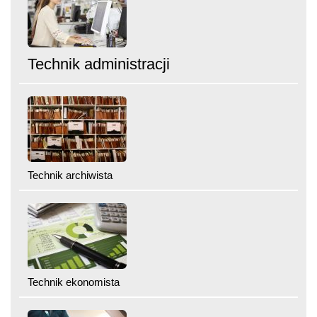
Technik administracji
Technik archiwista
Technik ekonomista