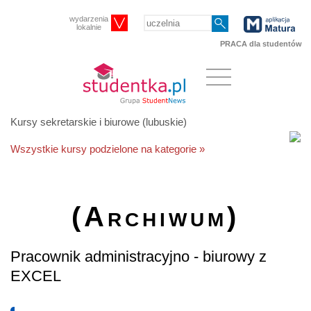
wydarzenia
lokalnie
PRACA dla studentów
Kursy sekretarskie i biurowe (lubuskie)
Wszystkie kursy podzielone na kategorie »
(Archiwum)
Pracownik administracyjno - biurowy z
EXCEL