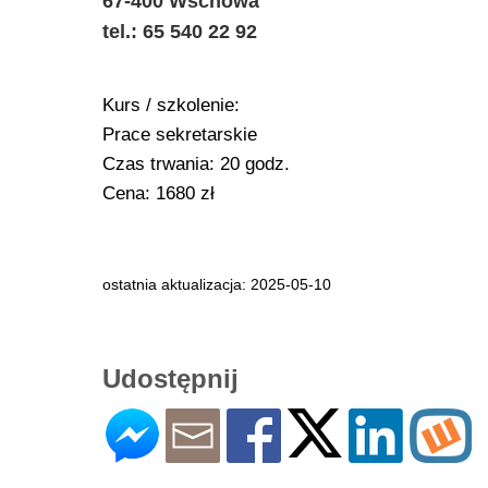
67-400 Wschowa
tel.: 65 540 22 92
Kurs / szkolenie:
Prace sekretarskie
Czas trwania: 20 godz.
Cena: 1680 zł
ostatnia aktualizacja: 2025-05-10
Udostępnij