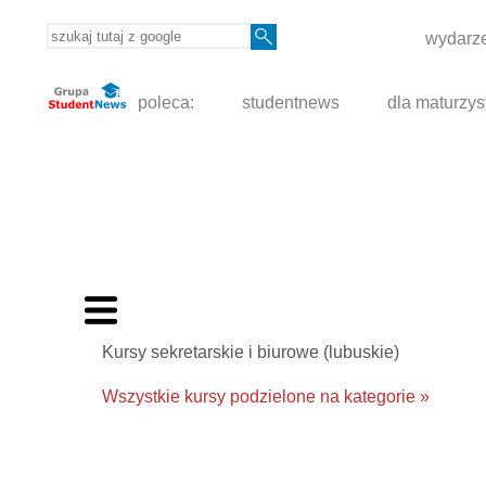
wydarze
poleca:
studentnews
dla maturzys
Kursy sekretarskie i biurowe (lubuskie)
Wszystkie kursy podzielone na kategorie »