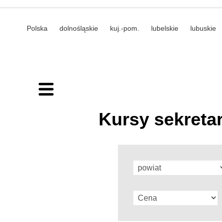
Polska
dolnośląskie
kuj.-pom.
lubelskie
lubuskie
Kursy sekretar