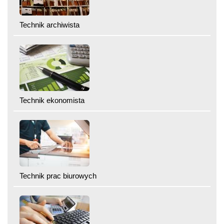
Technik archiwista
Technik ekonomista
Technik prac biurowych