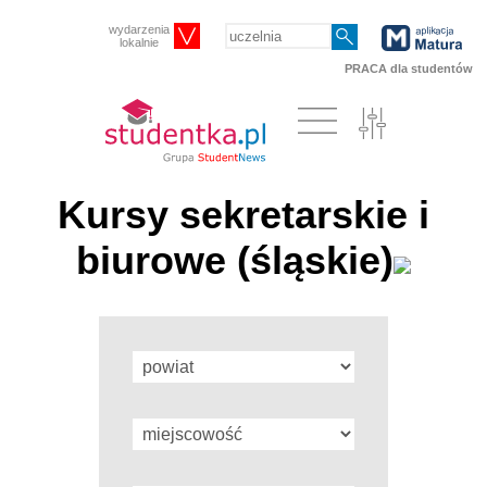
wydarzenia
lokalnie
PRACA dla studentów
Kursy sekretarskie i
biurowe (śląskie)