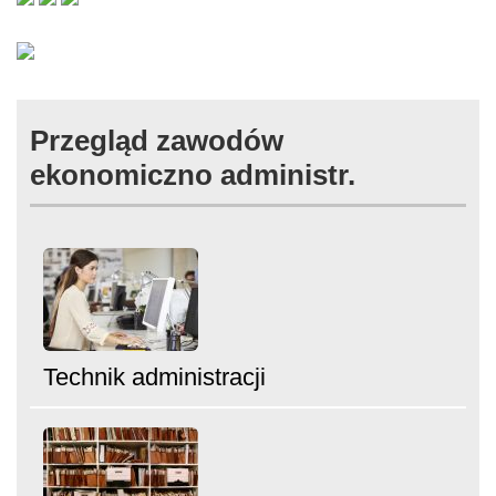
Przegląd zawodów
ekonomiczno administr.
Technik administracji