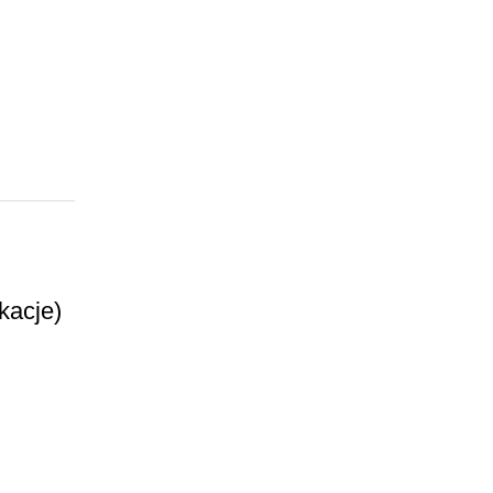
kacje)