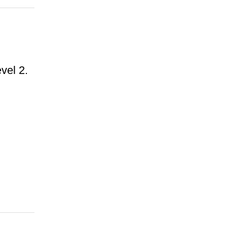
vel 2.