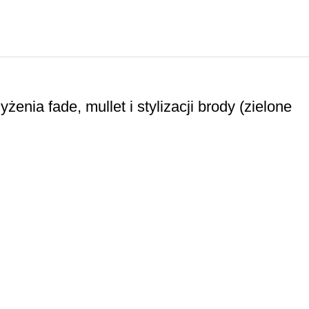
yżenia fade, mullet i stylizacji brody (zielone