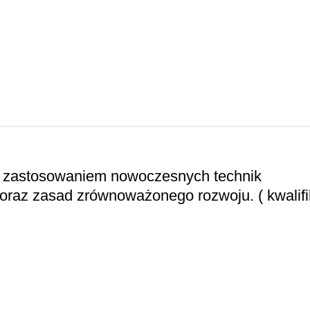
 z zastosowaniem nowoczesnych technik
oraz zasad zrównoważonego rozwoju. ( kwalifi