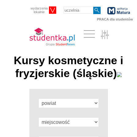
wydarzenia
lokalnie
PRACA dla studentów
Kursy kosmetyczne i
fryzjerskie (śląskie)