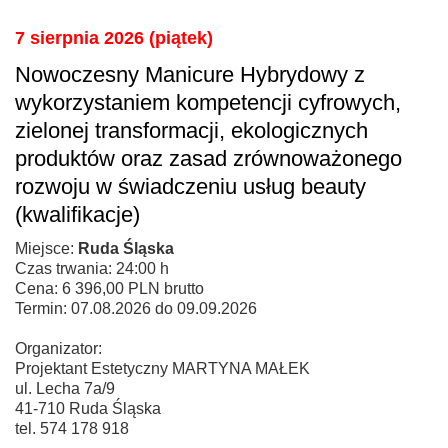
7 sierpnia 2026 (piątek)
Nowoczesny Manicure Hybrydowy z
wykorzystaniem kompetencji cyfrowych,
zielonej transformacji, ekologicznych
produktów oraz zasad zrównoważonego
rozwoju w świadczeniu usług beauty
(kwalifikacje)
Miejsce:
Ruda Śląska
Czas trwania: 24:00 h
Cena: 6 396,00 PLN brutto
Termin: 07.08.2026 do 09.09.2026
Organizator:
Projektant Estetyczny MARTYNA MAŁEK
ul. Lecha 7a/9
41-710 Ruda Śląska
tel. 574 178 918