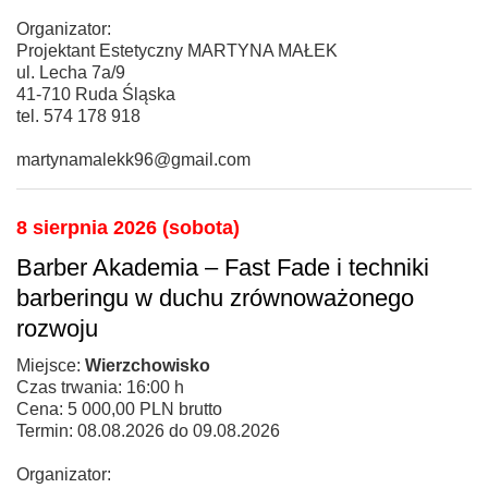
Organizator:
Projektant Estetyczny MARTYNA MAŁEK
ul. Lecha 7a/9
41-710 Ruda Śląska
tel. 574 178 918
martynamalekk96@gmail.com
8 sierpnia 2026 (sobota)
Barber Akademia – Fast Fade i techniki
barberingu w duchu zrównoważonego
rozwoju
Miejsce:
Wierzchowisko
Czas trwania: 16:00 h
Cena: 5 000,00 PLN brutto
Termin: 08.08.2026 do 09.08.2026
Organizator: