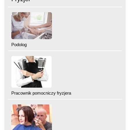
Podolog
Pracownik pomocniczy fryzjera