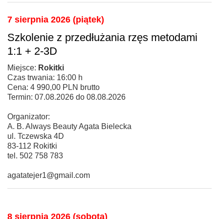
7 sierpnia 2026 (piątek)
Szkolenie z przedłużania rzęs metodami
1:1 + 2-3D
Miejsce:
Rokitki
Czas trwania: 16:00 h
Cena: 4 990,00 PLN brutto
Termin: 07.08.2026 do 08.08.2026
Organizator:
A. B. Always Beauty Agata Bielecka
ul. Tczewska 4D
83-112 Rokitki
tel. 502 758 783
agatatejer1@gmail.com
8 sierpnia 2026 (sobota)