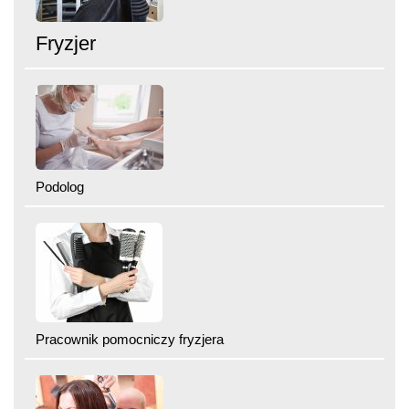
Fryzjer
Podolog
Pracownik pomocniczy fryzjera